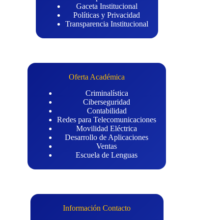
Gaceta Institucional
Políticas y Privacidad
Transparencia Institucional
Oferta Académica
Criminalística
Ciberseguridad
Contabilidad
Redes para Telecomunicaciones
Movilidad Eléctrica
Desarrollo de Aplicaciones
Ventas
Escuela de Lenguas
Información Contacto