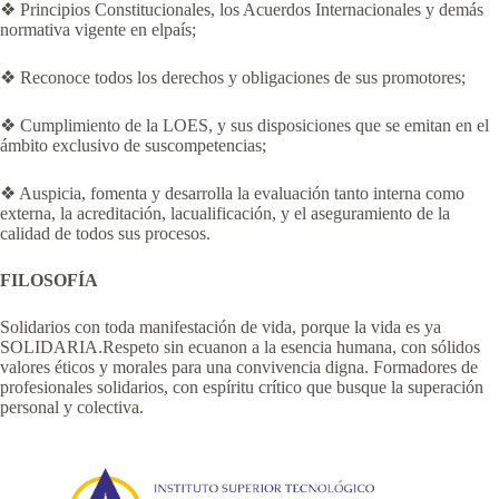
❖ Principios Constitucionales, los Acuerdos Internacionales y demás
normativa vigente en elpaís;
❖ Reconoce todos los derechos y obligaciones de sus promotores;
❖ Cumplimiento de la LOES, y sus disposiciones que se emitan en el
ámbito exclusivo de suscompetencias;
❖ Auspicia, fomenta y desarrolla la evaluación tanto interna como
externa, la acreditación, lacualificación, y el aseguramiento de la
calidad de todos sus procesos.
FILOSOFÍA
Solidarios con toda manifestación de vida, porque la vida es ya
SOLIDARIA.Respeto sin ecuanon a la esencia humana, con sólidos
valores éticos y morales para una convivencia digna. Formadores de
profesionales solidarios, con espíritu crítico que busque la superación
personal y colectiva.