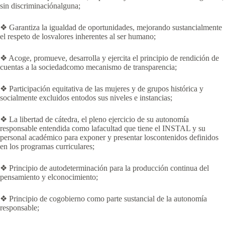
sin discriminaciónalguna;
❖ Garantiza la igualdad de oportunidades, mejorando sustancialmente
el respeto de losvalores inherentes al ser humano;
❖ Acoge, promueve, desarrolla y ejercita el principio de rendición de
cuentas a la sociedadcomo mecanismo de transparencia;
❖ Participación equitativa de las mujeres y de grupos histórica y
socialmente excluidos entodos sus niveles e instancias;
❖ La libertad de cátedra, el pleno ejercicio de su autonomía
responsable entendida como lafacultad que tiene el INSTAL y su
personal académico para exponer y presentar loscontenidos definidos
en los programas curriculares;
❖ Principio de autodeterminación para la producción continua del
pensamiento y elconocimiento;
❖ Principio de cogobierno como parte sustancial de la autonomía
responsable;