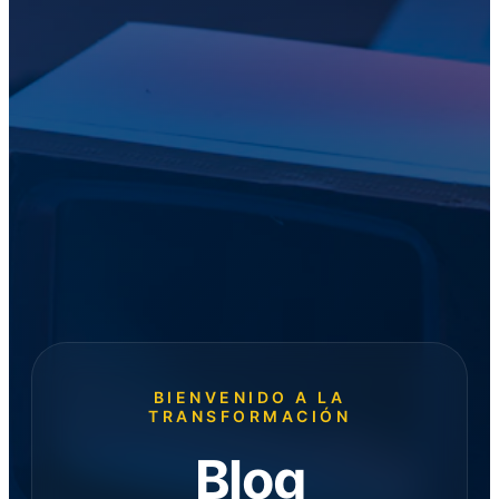
BIENVENIDO A LA
TRANSFORMACIÓN
Blog