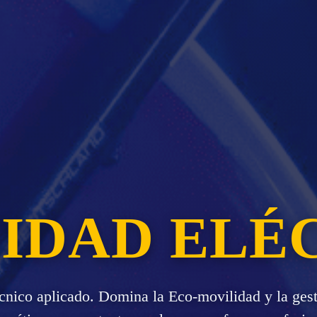
IDAD ELÉ
cnico aplicado. Domina la Eco-movilidad y la gest