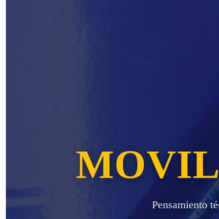
MOVIL
Pensamiento té