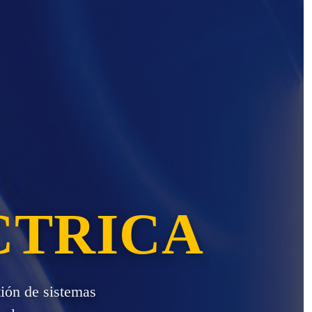
CTRICA
ión de sistemas