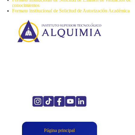
conocimientos
Formato institucional de Solicitud de Autorización Académica
Página principal