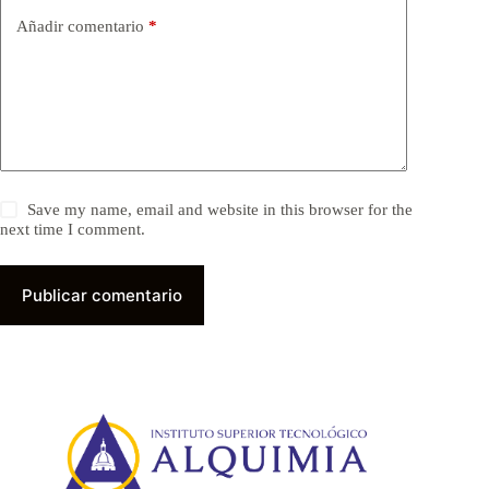
Añadir comentario
*
Save my name, email and website in this browser for the
next time I comment.
Publicar comentario