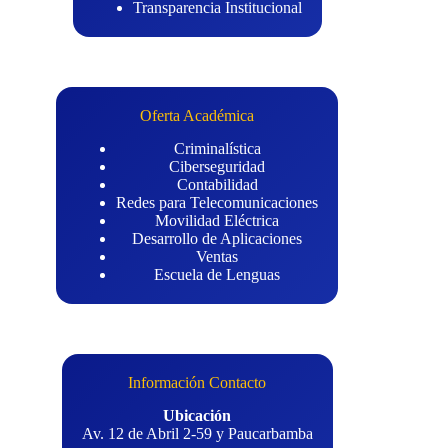
Transparencia Institucional
Oferta Académica
Criminalística
Ciberseguridad
Contabilidad
Redes para Telecomunicaciones
Movilidad Eléctrica
Desarrollo de Aplicaciones
Ventas
Escuela de Lenguas
Información Contacto
Ubicación
Av. 12 de Abril 2-59 y Paucarbamba