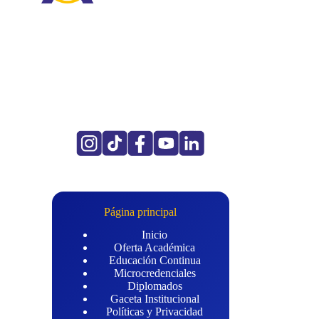
Página principal
Inicio
Oferta Académica
Educación Continua
Microcredenciales
Diplomados
Gaceta Institucional
Políticas y Privacidad