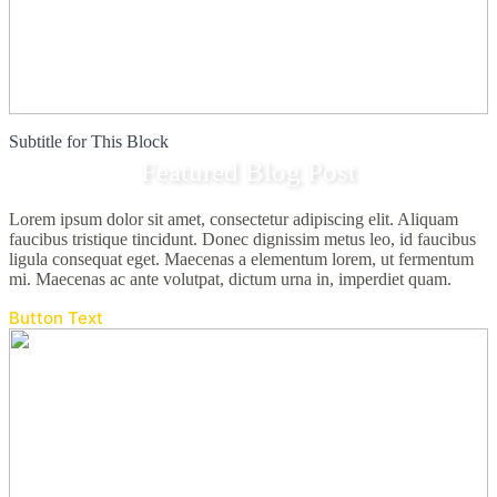
Subtitle for This Block
Featured Blog Post
Lorem ipsum dolor sit amet, consectetur adipiscing elit. Aliquam
faucibus tristique tincidunt. Donec dignissim metus leo, id faucibus
ligula consequat eget. Maecenas a elementum lorem, ut fermentum
mi. Maecenas ac ante volutpat, dictum urna in, imperdiet quam.
Button Text