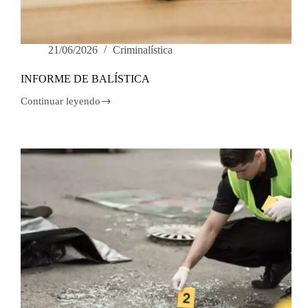
21/06/2026
Criminalística
INFORME DE BALÍSTICA
Continuar leyendo
INFORME
DE
BALÍSTICA