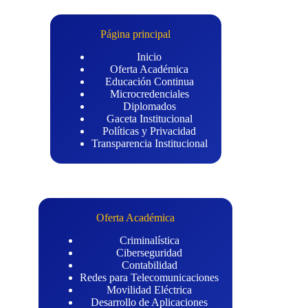
Página principal
Inicio
Oferta Académica
Educación Continua
Microcredenciales
Diplomados
Gaceta Institucional
Políticas y Privacidad
Transparencia Institucional
Oferta Académica
Criminalística
Ciberseguridad
Contabilidad
Redes para Telecomunicaciones
Movilidad Eléctrica
Desarrollo de Aplicaciones